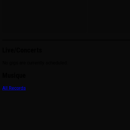
Live/Concerts
No gigs are currently scheduled.
Musique
All Records