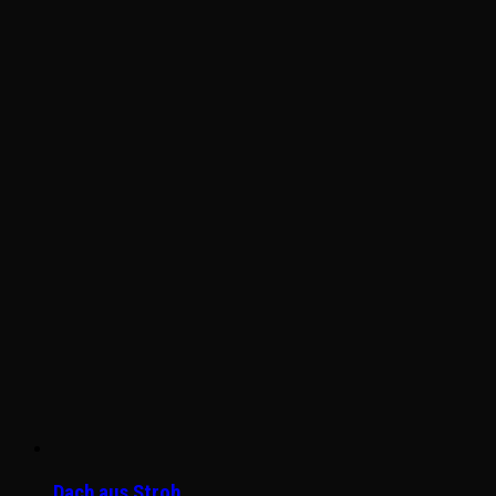
Dach aus Stroh